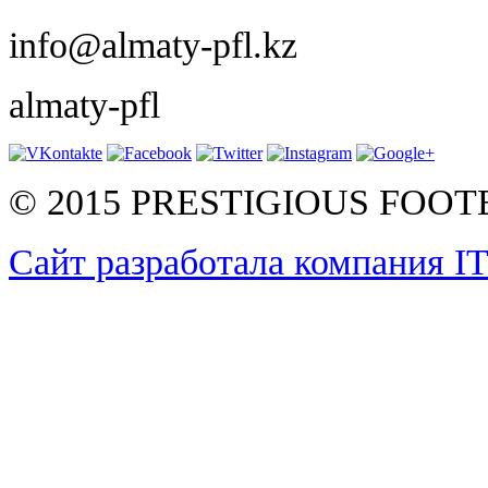
info@almaty-pfl.kz
almaty-pfl
© 2015 PRESTIGIOUS FOO
Сайт разработала компания I