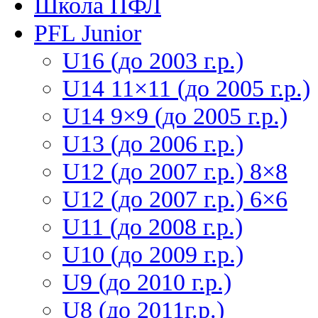
Школа ПФЛ
PFL Junior
U16 (до 2003 г.р.)
U14 11×11 (до 2005 г.р.)
U14 9×9 (до 2005 г.р.)
U13 (до 2006 г.р.)
U12 (до 2007 г.р.) 8×8
U12 (до 2007 г.р.) 6×6
U11 (до 2008 г.р.)
U10 (до 2009 г.р.)
U9 (до 2010 г.р.)
U8 (до 2011г.р.)