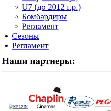
U7 (до 2012 г.р.)
Бомбардиры
Регламент
Сезоны
Регламент
Наши партнеры: