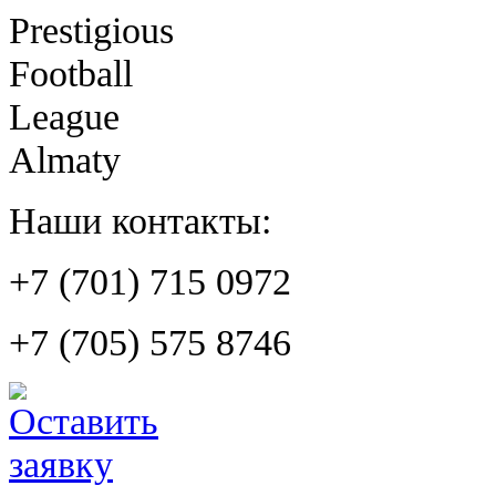
Prestigious
Football
League
Almaty
Наши контакты:
+7 (701) 715 0972
+7 (705) 575 8746