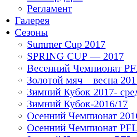
Регламент
Галерея
Сезоны
Summer Cup 2017
SPRING CUP — 2017
Весенний Чемпионат PFL
Золотой мяч – весна 201
Зимний Кубок 2017- сре
Зимний Кубок-2016/17
Осенний Чемпионат 201
Осенний Чемпионат PFL 