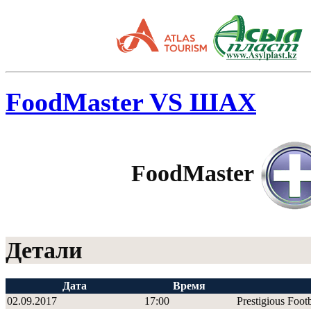
FoodMaster VS ШАХ
FoodMaster
Детали
Дата
Время
02.09.2017
17:00
Prestigious Foot