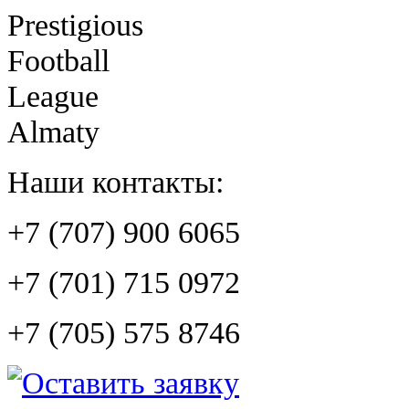
Prestigious
Football
League
Almaty
Наши контакты:
+7 (707) 900 6065
+7 (701) 715 0972
+7 (705) 575 8746