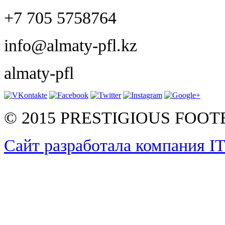
+7 705 5758764
info@almaty-pfl.kz
almaty-pfl
© 2015 PRESTIGIOUS FOO
Сайт разработала компания I