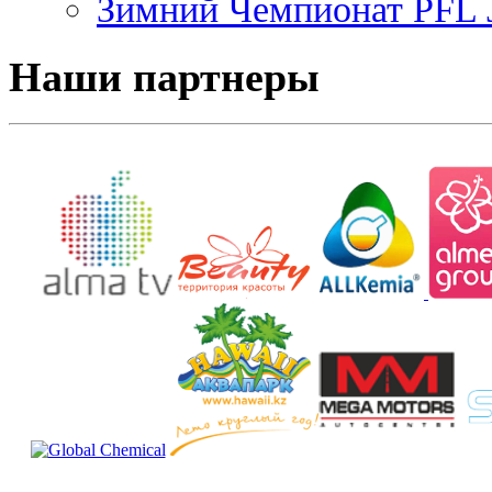
Зимний Чемпионат PFL J
Наши партнеры