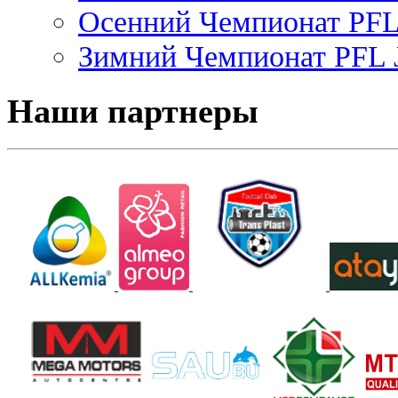
Осенний Чемпионат PFL 
Зимний Чемпионат PFL J
Наши партнеры