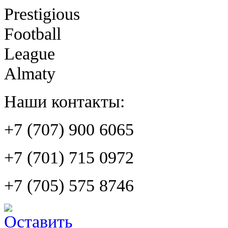
Prestigious
Football
League
Almaty
Наши контакты:
+7 (707) 900 6065
+7 (701) 715 0972
+7 (705) 575 8746