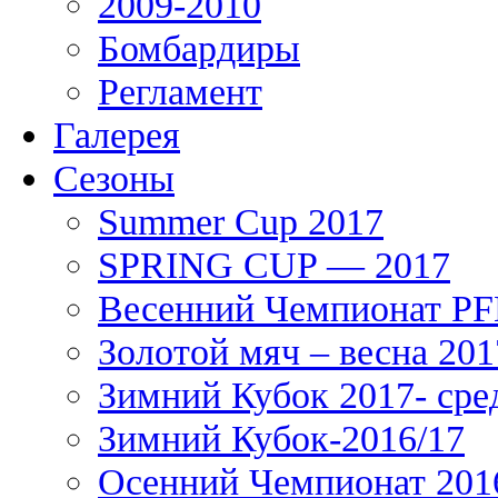
2009-2010
Бомбардиры
Регламент
Галерея
Сезоны
Summer Cup 2017
SPRING CUP — 2017
Весенний Чемпионат PFL
Золотой мяч – весна 201
Зимний Кубок 2017- сре
Зимний Кубок-2016/17
Осенний Чемпионат 201