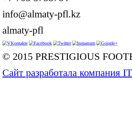
info@almaty-pfl.kz
almaty-pfl
© 2015 PRESTIGIOUS FOO
Сайт разработала компания I