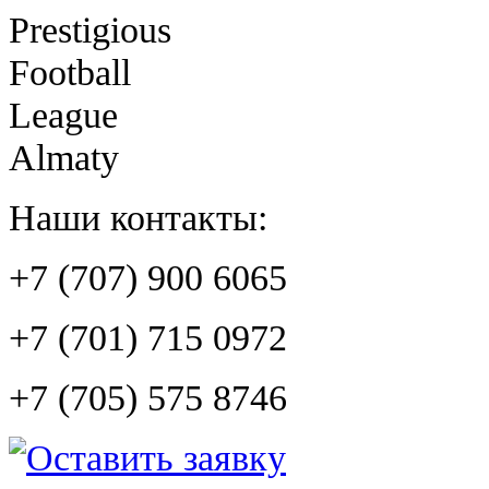
Prestigious
Football
League
Almaty
Наши контакты:
+7 (707) 900 6065
+7 (701) 715 0972
+7 (705) 575 8746