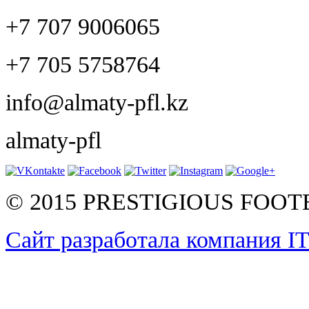
+7 707 9006065
+7 705 5758764
info@almaty-pfl.kz
almaty-pfl
© 2015 PRESTIGIOUS FOO
Сайт разработала компания I