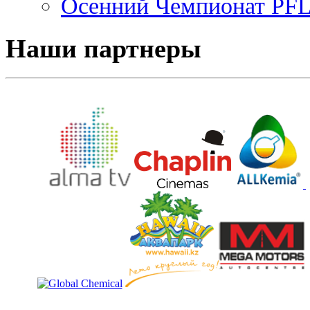
Осенний Чемпионат PFL 
Наши партнеры