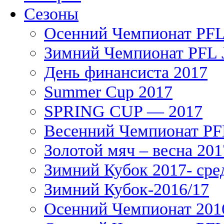
Сезоны
Осенний Чемпионат PFL 
Зимний Чемпионат PFL J
День финансиста 2017
Summer Cup 2017
SPRING CUP — 2017
Весенний Чемпионат PFL
Золотой мяч – весна 201
Зимний Кубок 2017- сре
Зимний Кубок-2016/17
Осенний Чемпионат 201