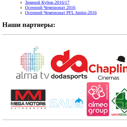
Зимний Кубок-2016/17
Осенний Чемпионат 2016
Осенний Чемпионат PFL Junior-2016
Наши партнеры: