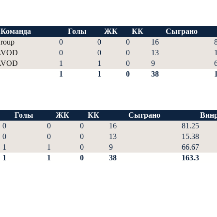
Команда
Голы
ЖК
КК
Сыграно
roup
0
0
0
16
AVOD
0
0
0
13
AVOD
1
1
0
9
1
1
0
38
Голы
ЖК
КК
Сыграно
Винр
0
0
0
16
81.25
0
0
0
13
15.38
1
1
0
9
66.67
1
1
0
38
163.3