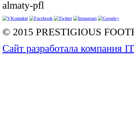
almaty-pfl
© 2015 PRESTIGIOUS FOO
Сайт разработала компания I