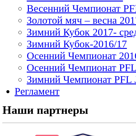
Весенний Чемпионат PFL
Золотой мяч – весна 201
Зимний Кубок 2017- сре
Зимний Кубок-2016/17
Осенний Чемпионат 201
Осенний Чемпионат PFL 
Зимний Чемпионат PFL J
Регламент
Наши партнеры