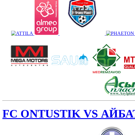
FC ONTUSTIK VS АЙБА