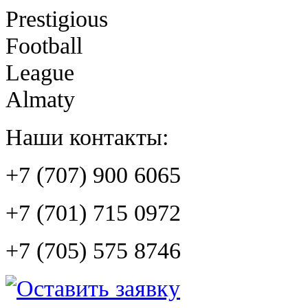
Prestigious
Football
League
Almaty
Наши контакты:
+7 (707) 900 6065
+7 (701) 715 0972
+7 (705) 575 8746