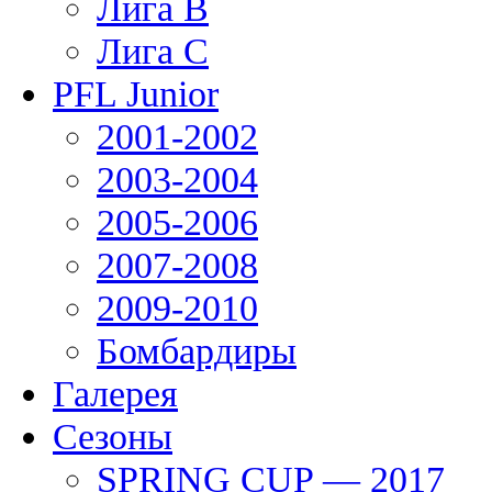
Лига В
Лига С
PFL Junior
2001-2002
2003-2004
2005-2006
2007-2008
2009-2010
Бомбардиры
Галерея
Сезоны
SPRING CUP — 2017