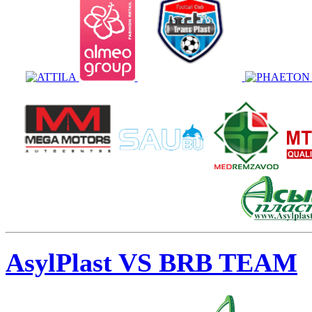
AsylPlast VS BRB TEAM