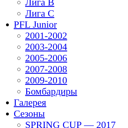
Лига В
Лига С
PFL Junior
2001-2002
2003-2004
2005-2006
2007-2008
2009-2010
Бомбардиры
Галерея
Сезоны
SPRING CUP — 2017