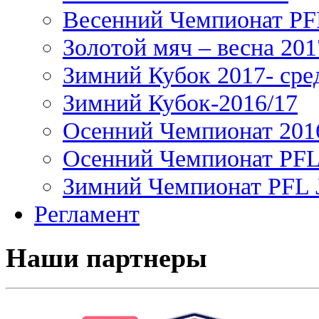
Весенний Чемпионат PFL
Золотой мяч – весна 201
Зимний Кубок 2017- сре
Зимний Кубок-2016/17
Осенний Чемпионат 201
Осенний Чемпионат PFL 
Зимний Чемпионат PFL J
Регламент
Наши партнеры