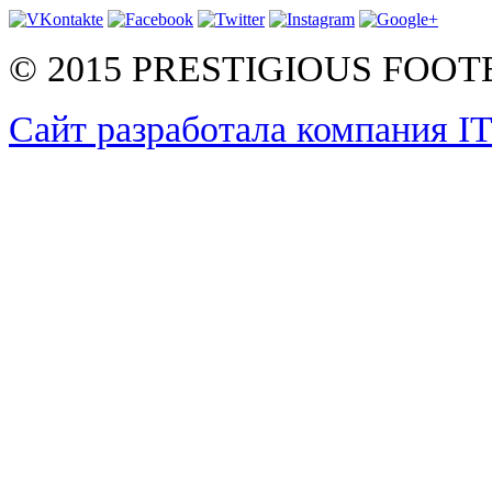
© 2015 PRESTIGIOUS FOO
Сайт разработала компания I