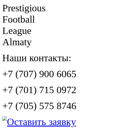
Prestigious
Football
League
Almaty
Наши контакты:
+7 (707) 900 6065
+7 (701) 715 0972
+7 (705) 575 8746