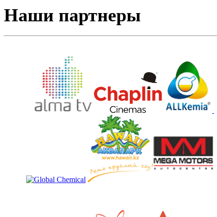
Наши партнеры