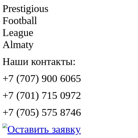
Prestigious
Football
League
Almaty
Наши контакты:
+7 (707) 900 6065
+7 (701) 715 0972
+7 (705) 575 8746