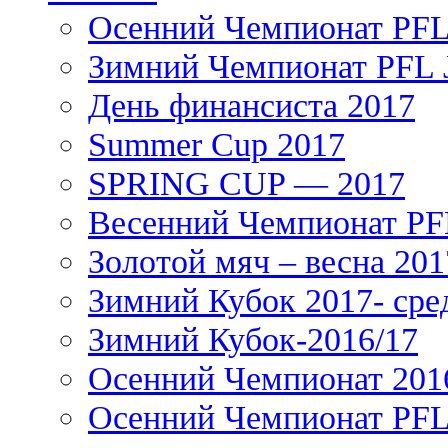
Осенний Чемпионат PFL 
Зимний Чемпионат PFL J
День финансиста 2017
Summer Cup 2017
SPRING CUP — 2017
Весенний Чемпионат PFL
Золотой мяч – весна 201
Зимний Кубок 2017- сре
Зимний Кубок-2016/17
Осенний Чемпионат 201
Осенний Чемпионат PFL 