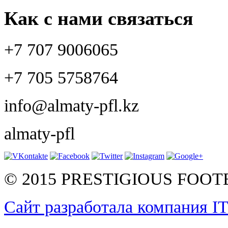
Как с нами связаться
+7 707 9006065
+7 705 5758764
info@almaty-pfl.kz
almaty-pfl
© 2015 PRESTIGIOUS FOO
Сайт разработала компания I