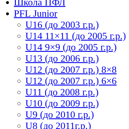
Школа ПФЛ
PFL Junior
U16 (до 2003 г.р.)
U14 11×11 (до 2005 г.р.)
U14 9×9 (до 2005 г.р.)
U13 (до 2006 г.р.)
U12 (до 2007 г.р.) 8×8
U12 (до 2007 г.р.) 6×6
U11 (до 2008 г.р.)
U10 (до 2009 г.р.)
U9 (до 2010 г.р.)
U8 (до 2011г.р.)