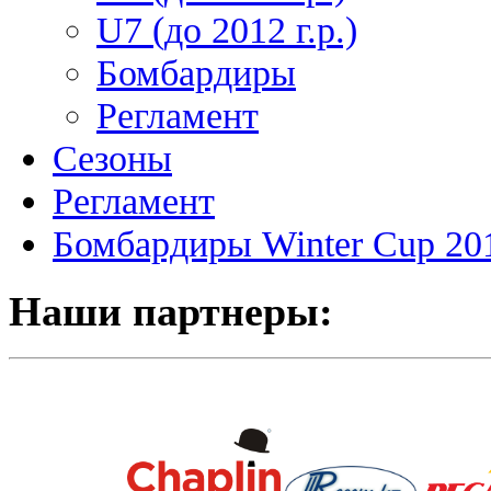
U7 (до 2012 г.р.)
Бомбардиры
Регламент
Сезоны
Регламент
Бомбардиры Winter Cup 20
Наши партнеры: