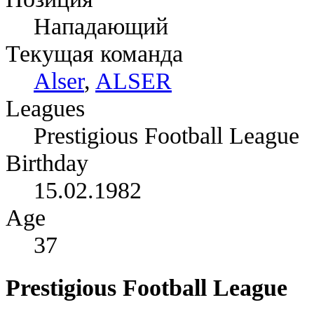
Нападающий
Текущая команда
Alser
,
ALSER
Leagues
Prestigious Football League
Birthday
15.02.1982
Age
37
Prestigious Football League