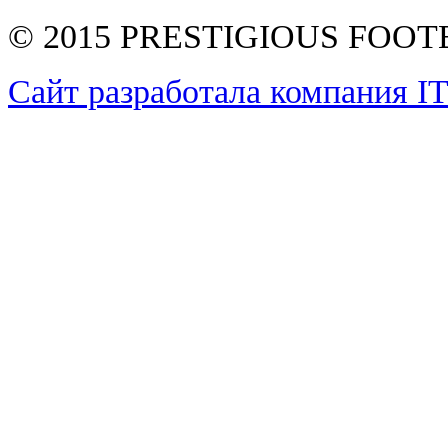
© 2015 PRESTIGIOUS FOO
Сайт разработала компания I