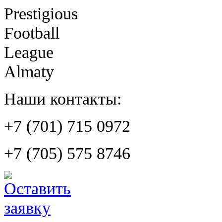
Prestigious
Football
League
Almaty
Наши контакты:
+7 (701) 715 0972
+7 (705) 575 8746