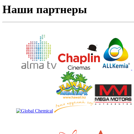
Наши партнеры