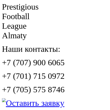
Prestigious
Football
League
Almaty
Наши контакты:
+7 (707) 900 6065
+7 (701) 715 0972
+7 (705) 575 8746