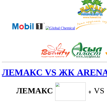
ЛЕМАКС VS ЖК ARENA
ЛЕМАКС
VS
0