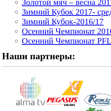
Золотой мяч – весна 201
Зимний Кубок 2017- сре
Зимний Кубок-2016/17
Осенний Чемпионат 201
Осенний Чемпионат PFL 
Наши партнеры: