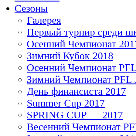
Сезоны
Галерея
Первый турнир среди ш
Осенний Чемпионат 201
Зимний Кубок 2018
Осенний Чемпионат PFL 
Зимний Чемпионат PFL J
День финансиста 2017
Summer Cup 2017
SPRING CUP — 2017
Весенний Чемпионат PFL