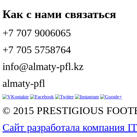
Как с нами связаться
+7 707 9006065
+7 705 5758764
info@almaty-pfl.kz
almaty-pfl
© 2015 PRESTIGIOUS FOO
Сайт разработала компания I