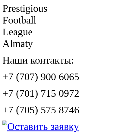
Prestigious
Football
League
Almaty
Наши контакты:
+7 (707) 900 6065
+7 (701) 715 0972
+7 (705) 575 8746