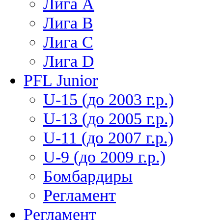
Лига А
Лига В
Лига С
Лига D
PFL Junior
U-15 (до 2003 г.р.)
U-13 (до 2005 г.р.)
U-11 (до 2007 г.р.)
U-9 (до 2009 г.р.)
Бомбардиры
Регламент
Регламент