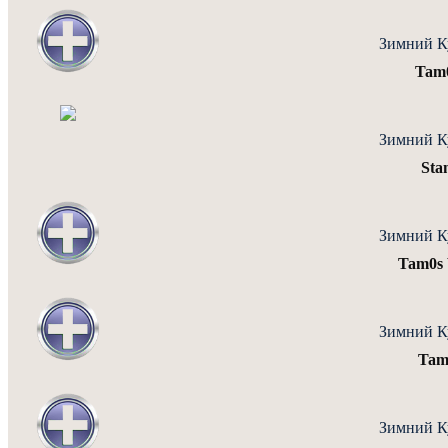
Зимний К
Tam
Зимний К
Sta
Зимний К
Tam0s 
Зимний К
Tam
Зимний К