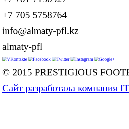
+7 705 5758764
info@almaty-pfl.kz
almaty-pfl
© 2015 PRESTIGIOUS FOO
Сайт разработала компания I