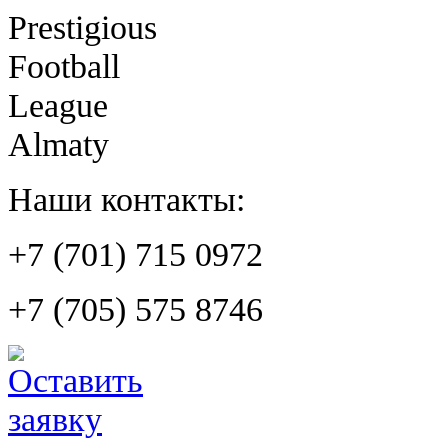
Prestigious
Football
League
Almaty
Наши контакты:
+7 (701) 715 0972
+7 (705) 575 8746