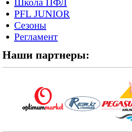
Школа ПФЛ
PFL JUNIOR
Сезоны
Регламент
Наши партнеры: