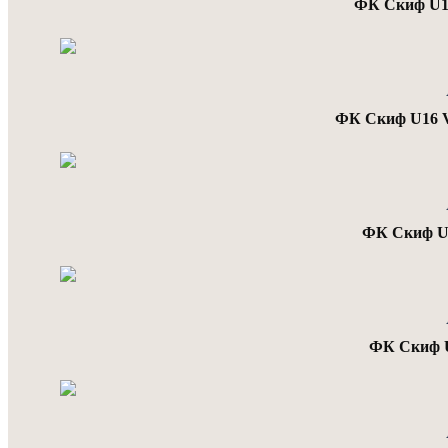
ФК Скиф U16
ФК Скиф U16 
ФК Скиф U1
ФК Скиф 