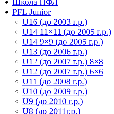
Школа ПФЛ
PFL Junior
U16 (до 2003 г.р.)
U14 11×11 (до 2005 г.р.)
U14 9×9 (до 2005 г.р.)
U13 (до 2006 г.р.)
U12 (до 2007 г.р.) 8×8
U12 (до 2007 г.р.) 6×6
U11 (до 2008 г.р.)
U10 (до 2009 г.р.)
U9 (до 2010 г.р.)
U8 (до 2011г.р.)