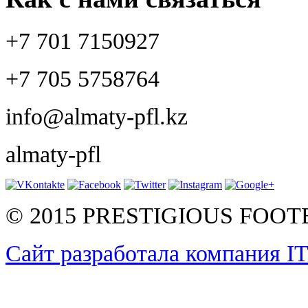
+7 701 7150927
+7 705 5758764
info@almaty-pfl.kz
almaty-pfl
© 2015 PRESTIGIOUS FOO
Сайт разработала компания I