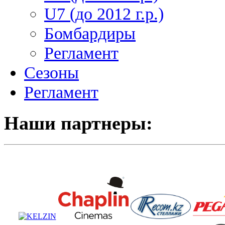
U7 (до 2012 г.р.)
Бомбардиры
Регламент
Сезоны
Регламент
Наши партнеры: