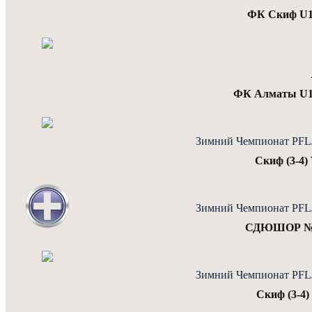
ФК Скиф U16
ФК Алматы U1
Зимний Чемпионат PFLJu
Скиф (3-4) 
Зимний Чемпионат PFLJu
СДЮШОР №2 1
Зимний Чемпионат PFLJu
Скиф (3-4)