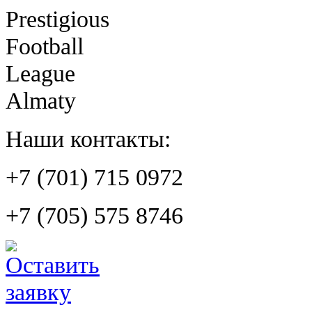
Prestigious
Football
League
Almaty
Наши контакты:
+7 (701) 715 0972
+7 (705) 575 8746