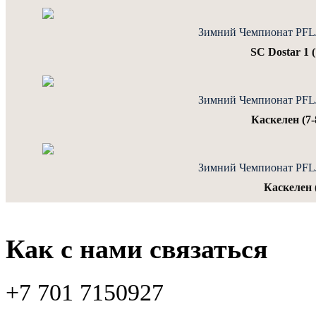
Зимний Чемпионат PFLJu
SC Dostar 1 (
Зимний Чемпионат PFLJu
Каскелен (7-
Зимний Чемпионат PFLJu
Каскелен (
Как с нами связаться
+7 701 7150927