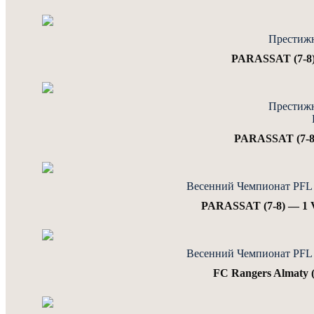
Престижн
PARASSAT (7-8)
Престижн
PARASSAT (7-8)
Весенний Чемпионат PFL J
PARASSAT (7-8) — 1 V
Весенний Чемпионат PFL J
FC Rangers Almaty 