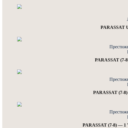
PARASSAT U
Престижн
PARASSAT (7-8)
Престижн
PARASSAT (7-8) 
Престижн
PARASSAT (7-8) — 1