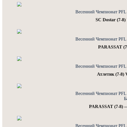
Весенний Чемпионат PFL J
SC Dostar (7-8
Весенний Чемпионат PFL J
PARASSAT (7-
Весенний Чемпионат PFL J
Атлетик (7-8)
Весенний Чемпионат PFL J
Б
PARASSAT (7-8) —
Весенний Чемпионат PFL J