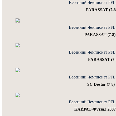
Весенний Чемпионат PFL J
PARASSAT (7-8)
Весенний Чемпионат PFL J
PARASSAT (7-8) 
Весенний Чемпионат PFL J
PARASSAT (7-8
Весенний Чемпионат PFL J
SC Dostar (7-8
Весенний Чемпионат PFL J
КАЙРАТ-Футзал 2007 (