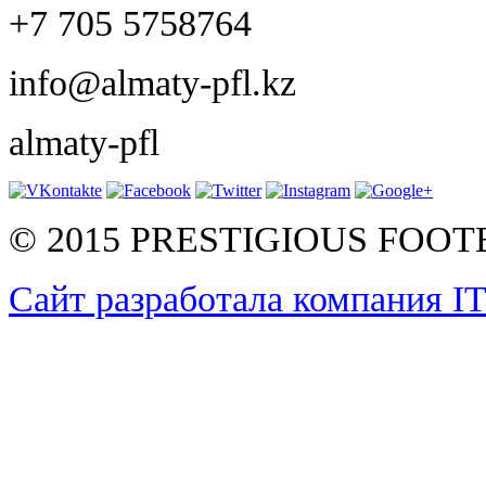
+7 705 5758764
info@almaty-pfl.kz
almaty-pfl
© 2015 PRESTIGIOUS FOO
Сайт разработала компания I