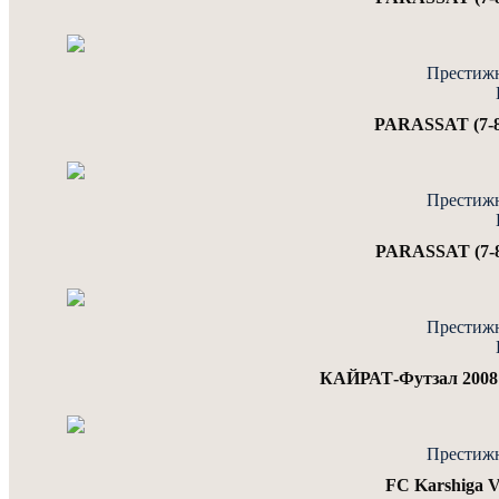
Престижн
PARASSAT (7-8)
Престижн
PARASSAT (7-8
Престижн
КАЙРАТ-Футзал 2008 (
Престижн
FC Karshiga 