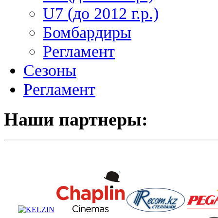
U7 (до 2012 г.р.)
Бомбардиры
Регламент
Сезоны
Регламент
Наши партнеры: