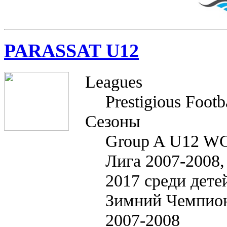
PARASSAT U12
Leagues
Prestigious Footb
Сезоны
Group A U12 WC
Лига 2007-2008,
2017 среди дете
Зимний Чемпиона
2007-2008