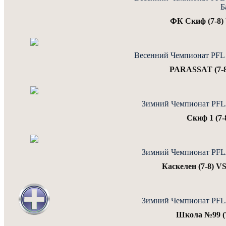
Б
ФК Скиф (7-8)
Весенний Чемпионат PFL J
PARASSAT (7-8)
Зимний Чемпионат PFLJu
Скиф 1 (7-
Зимний Чемпионат PFLJu
Каскелен (7-8) V
Зимний Чемпионат PFLJu
Школа №99 (7