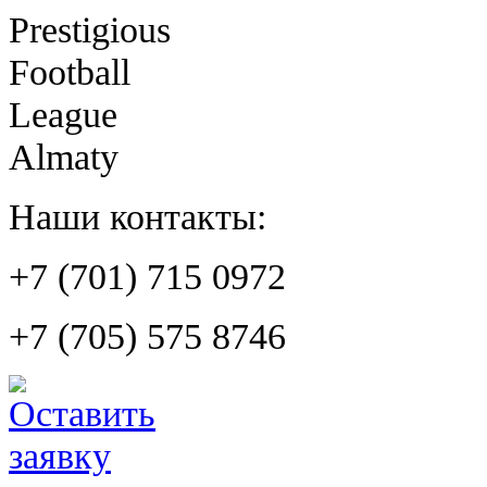
Prestigious
Football
League
Almaty
Наши контакты:
+7 (701) 715 0972
+7 (705) 575 8746