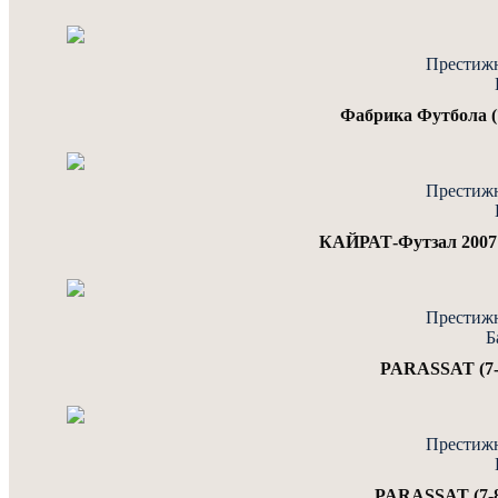
Престижн
Фабрика Футбола (
Престижн
КАЙРАТ-Футзал 2007 (
Престижн
Б
PARASSAT (7-8
Престижн
PARASSAT (7-8)