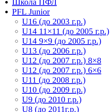
Школа ПФЛ
PFL Junior
U16 (до 2003 г.р.)
U14 11×11 (до 2005 г.р.)
U14 9×9 (до 2005 г.р.)
U13 (до 2006 г.р.)
U12 (до 2007 г.р.) 8×8
U12 (до 2007 г.р.) 6×6
U11 (до 2008 г.р.)
U10 (до 2009 г.р.)
U9 (до 2010 г.р.)
U8 (до 2011г.р.)