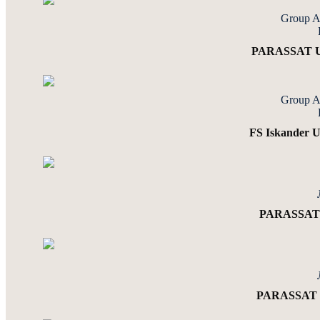
Group 
PARASSAT U
Group 
FS Iskander
PARASSAT 
PARASSAT 