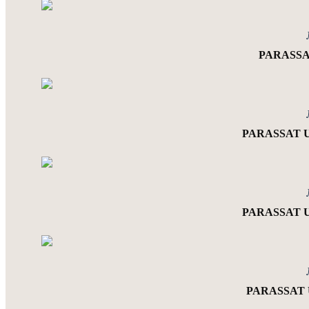
PARASSAT
PARASSAT U
PARASSAT U1
PARASSAT U