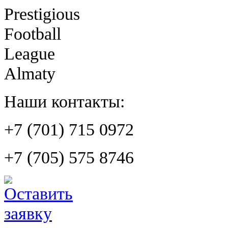
Prestigious
Football
League
Almaty
Наши контакты:
+7 (701) 715 0972
+7 (705) 575 8746