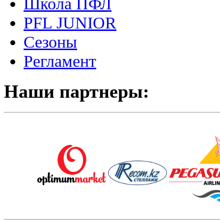
Школа ПФЛ
PFL JUNIOR
Сезоны
Регламент
Наши партнеры: