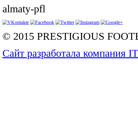
almaty-pfl
© 2015 PRESTIGIOUS FOO
Сайт разработала компания I