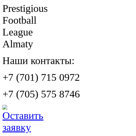
Prestigious
Football
League
Almaty
Наши контакты:
+7 (701) 715 0972
+7 (705) 575 8746