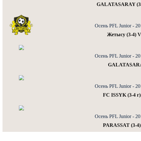
GALATASARAY (3-
Осень PFL Junior - 2
Жетысу (3-4)
Осень PFL Junior - 2
GALATASARAY 
Осень PFL Junior - 2
FC ISSYK (3-4 
Осень PFL Junior - 2
PARASSAT (3-4