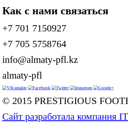
Как с нами связаться
+7 701 7150927
+7 705 5758764
info@almaty-pfl.kz
almaty-pfl
© 2015 PRESTIGIOUS FOO
Сайт разработала компания I