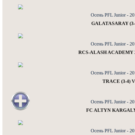
Осень PFL Junior - 2
GALATASARAY (3-4)
Осень PFL Junior - 2
RCS-ALASH ACADEMY 20
Осень PFL Junior - 2
TRACE (3-4) 
Осень PFL Junior - 2
FC ALTYN KARGALY 
Осень PFL Junior - 2