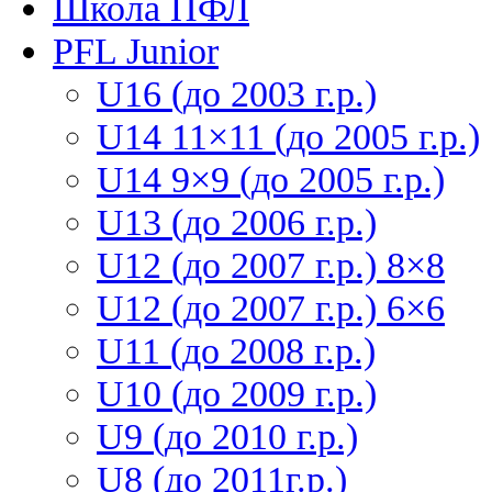
Школа ПФЛ
PFL Junior
U16 (до 2003 г.р.)
U14 11×11 (до 2005 г.р.)
U14 9×9 (до 2005 г.р.)
U13 (до 2006 г.р.)
U12 (до 2007 г.р.) 8×8
U12 (до 2007 г.р.) 6×6
U11 (до 2008 г.р.)
U10 (до 2009 г.р.)
U9 (до 2010 г.р.)
U8 (до 2011г.р.)