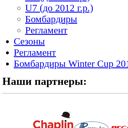
U7 (до 2012 г.р.)
Бомбардиры
Регламент
Сезоны
Регламент
Бомбардиры Winter Cup 20
Наши партнеры: