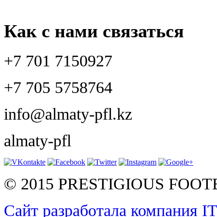
Как с нами связаться
+7 701 7150927
+7 705 5758764
info@almaty-pfl.kz
almaty-pfl
© 2015 PRESTIGIOUS FOO
Сайт разработала компания I