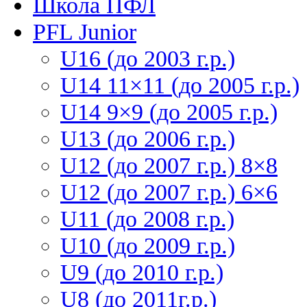
Школа ПФЛ
PFL Junior
U16 (до 2003 г.р.)
U14 11×11 (до 2005 г.р.)
U14 9×9 (до 2005 г.р.)
U13 (до 2006 г.р.)
U12 (до 2007 г.р.) 8×8
U12 (до 2007 г.р.) 6×6
U11 (до 2008 г.р.)
U10 (до 2009 г.р.)
U9 (до 2010 г.р.)
U8 (до 2011г.р.)