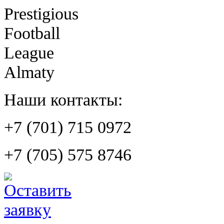
Prestigious
Football
League
Almaty
Наши контакты:
+7 (701) 715 0972
+7 (705) 575 8746