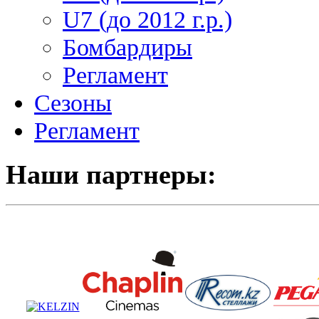
U7 (до 2012 г.р.)
Бомбардиры
Регламент
Сезоны
Регламент
Наши партнеры: