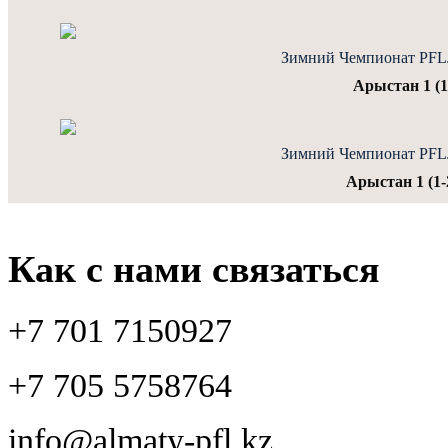
Зимний Чемпионат PFLJu
Арыстан 1 (1
Зимний Чемпионат PFLJu
Арыстан 1 (1-
Как с нами связаться
+7 701 7150927
+7 705 5758764
info@almaty-pfl.kz