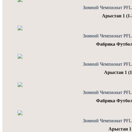
Зимний Чемпионат PFLJu
Арыстан 1 (1-
Зимний Чемпионат PFLJu
Фабрика Футбола
Зимний Чемпионат PFLJu
Арыстан 1 (1
Зимний Чемпионат PFLJu
Фабрика Футбола
Зимний Чемпионат PFLJu
Арыстан 1 