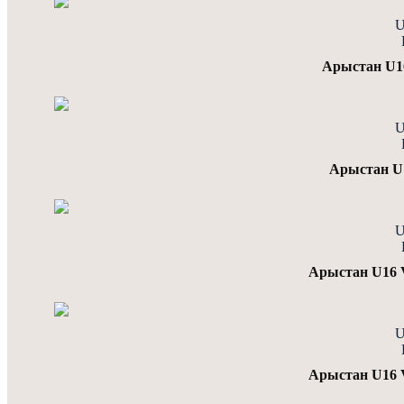
U
Арыстан U16
U
Арыстан U1
U
Арыстан U16
U
Арыстан U16