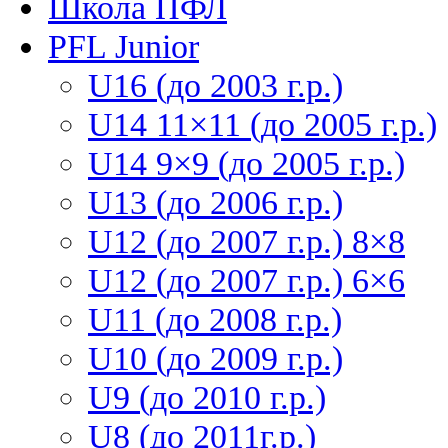
Школа ПФЛ
PFL Junior
U16 (до 2003 г.р.)
U14 11×11 (до 2005 г.р.)
U14 9×9 (до 2005 г.р.)
U13 (до 2006 г.р.)
U12 (до 2007 г.р.) 8×8
U12 (до 2007 г.р.) 6×6
U11 (до 2008 г.р.)
U10 (до 2009 г.р.)
U9 (до 2010 г.р.)
U8 (до 2011г.р.)