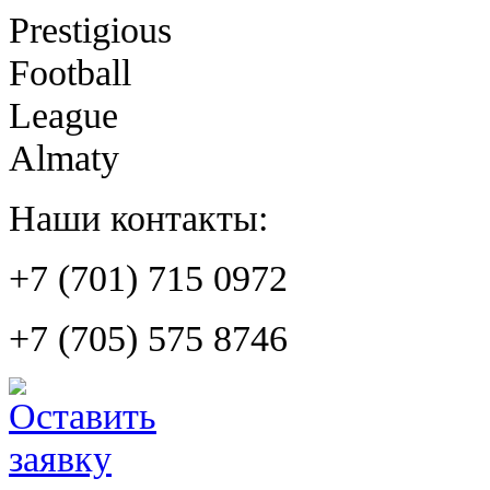
Prestigious
Football
League
Almaty
Наши контакты:
+7 (701) 715 0972
+7 (705) 575 8746