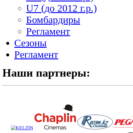
U7 (до 2012 г.р.)
Бомбардиры
Регламент
Сезоны
Регламент
Наши партнеры: