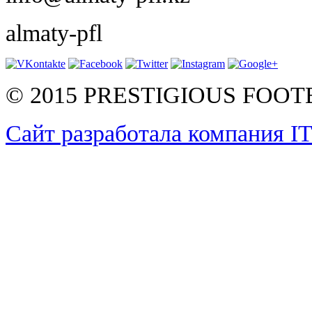
almaty-pfl
© 2015 PRESTIGIOUS FOO
Сайт разработала компания I