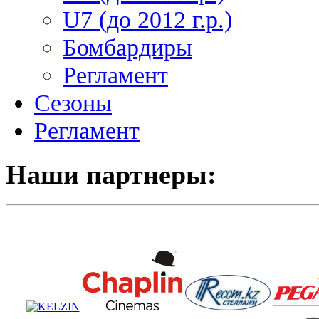
U7 (до 2012 г.р.)
Бомбардиры
Регламент
Сезоны
Регламент
Наши партнеры: