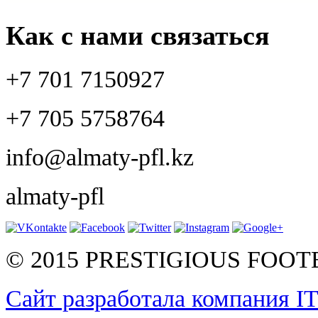
Как с нами связаться
+7 701 7150927
+7 705 5758764
info@almaty-pfl.kz
almaty-pfl
© 2015 PRESTIGIOUS FOO
Сайт разработала компания I