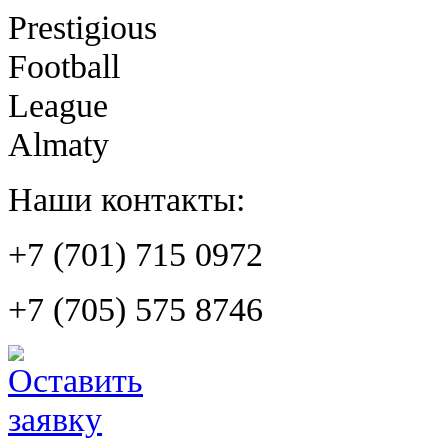
Prestigious
Football
League
Almaty
Наши контакты:
+7 (701) 715 0972
+7 (705) 575 8746