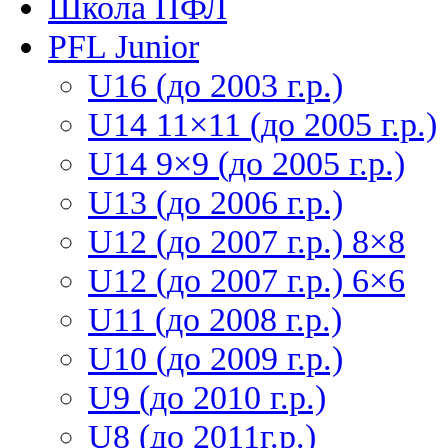
Школа ПФЛ
PFL Junior
U16 (до 2003 г.р.)
U14 11×11 (до 2005 г.р.)
U14 9×9 (до 2005 г.р.)
U13 (до 2006 г.р.)
U12 (до 2007 г.р.) 8×8
U12 (до 2007 г.р.) 6×6
U11 (до 2008 г.р.)
U10 (до 2009 г.р.)
U9 (до 2010 г.р.)
U8 (до 2011г.р.)