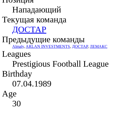
Нападающий
Текущая команда
ДОСТАР
Предыдущие команды
Almaly
,
ARLAN INVESTMENTS
,
ДОСТАР
,
ЛЕМАКС
Leagues
Prestigious Football League
Birthday
07.04.1989
Age
30