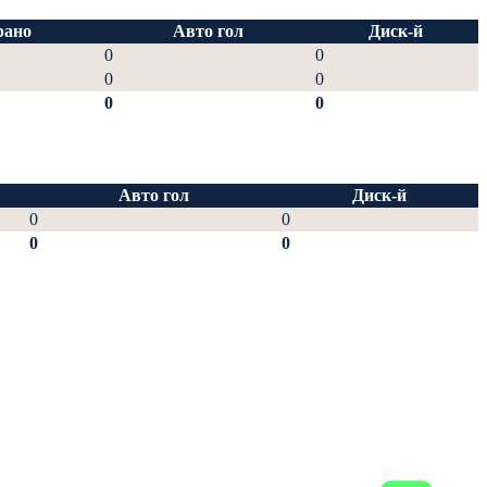
рано
Авто гол
Диск-й
0
0
0
0
0
0
Авто гол
Диск-й
0
0
0
0