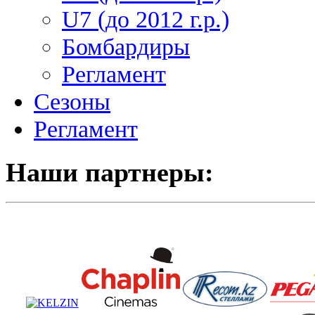
U7 (до 2012 г.р.)
Бомбардиры
Регламент
Сезоны
Регламент
Наши партнеры: