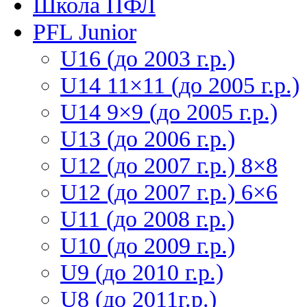
Школа ПФЛ
PFL Junior
U16 (до 2003 г.р.)
U14 11×11 (до 2005 г.р.)
U14 9×9 (до 2005 г.р.)
U13 (до 2006 г.р.)
U12 (до 2007 г.р.) 8×8
U12 (до 2007 г.р.) 6×6
U11 (до 2008 г.р.)
U10 (до 2009 г.р.)
U9 (до 2010 г.р.)
U8 (до 2011г.р.)