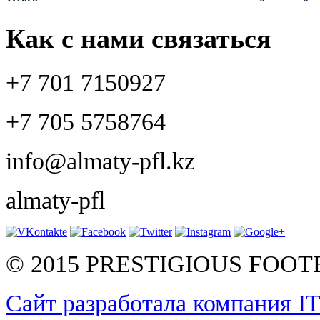
Как с нами связаться
+7 701 7150927
+7 705 5758764
info@almaty-pfl.kz
almaty-pfl
© 2015 PRESTIGIOUS FOO
Сайт разработала компания I