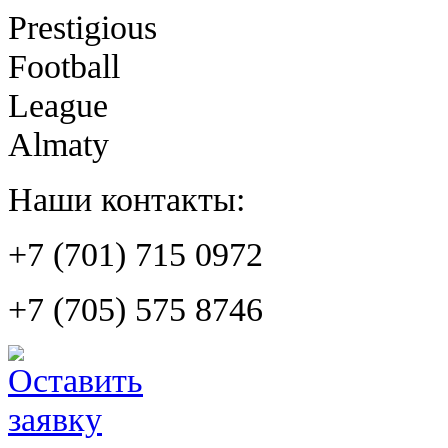
Prestigious
Football
League
Almaty
Наши контакты:
+7 (701) 715 0972
+7 (705) 575 8746