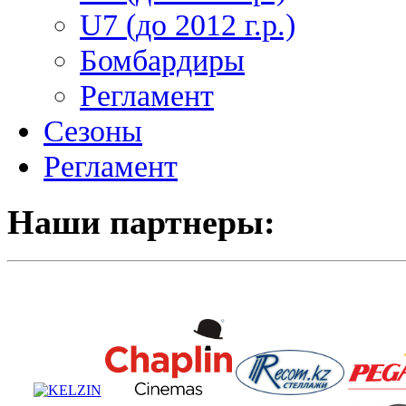
U7 (до 2012 г.р.)
Бомбардиры
Регламент
Сезоны
Регламент
Наши партнеры: