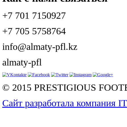
+7 701 7150927
+7 705 5758764
info@almaty-pfl.kz
almaty-pfl
© 2015 PRESTIGIOUS FOO
Сайт разработала компания I