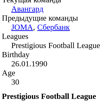
Авангард
Предыдущие команды
JOMA
,
Сбербанк
Leagues
Prestigious Football League
Birthday
26.01.1990
Age
30
Prestigious Football League