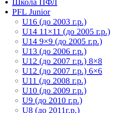
Школа ПФЛ
PFL Junior
U16 (до 2003 г.р.)
U14 11×11 (до 2005 г.р.)
U14 9×9 (до 2005 г.р.)
U13 (до 2006 г.р.)
U12 (до 2007 г.р.) 8×8
U12 (до 2007 г.р.) 6×6
U11 (до 2008 г.р.)
U10 (до 2009 г.р.)
U9 (до 2010 г.р.)
U8 (до 2011г.р.)