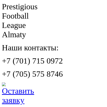
Prestigious
Football
League
Almaty
Наши контакты:
+7 (701) 715 0972
+7 (705) 575 8746