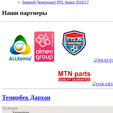
Зимний Чемпионат PFL Junior 2016/17
Наши партнеры
Темирбек Дархан
Позиция
Защитник