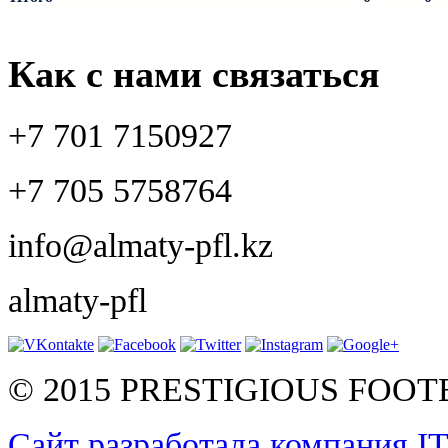
Как с нами связаться
+7 701 7150927
+7 705 5758764
info@almaty-pfl.kz
almaty-pfl
© 2015 PRESTIGIOUS FOO
Сайт разработала компания I