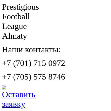
Prestigious
Football
League
Almaty
Наши контакты:
+7 (701) 715 0972
+7 (705) 575 8746