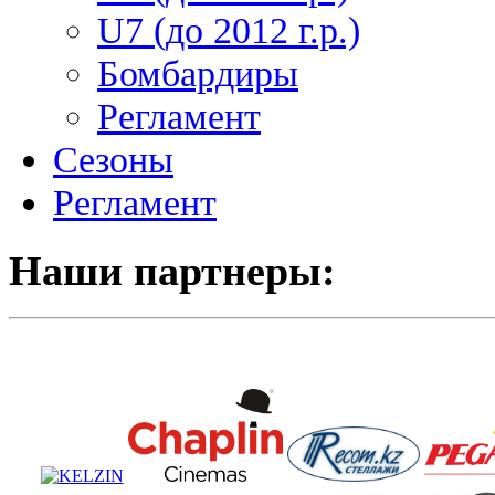
U7 (до 2012 г.р.)
Бомбардиры
Регламент
Сезоны
Регламент
Наши партнеры: