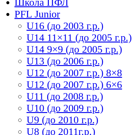
Школа ПФЛ
PFL Junior
U16 (до 2003 г.р.)
U14 11×11 (до 2005 г.р.)
U14 9×9 (до 2005 г.р.)
U13 (до 2006 г.р.)
U12 (до 2007 г.р.) 8×8
U12 (до 2007 г.р.) 6×6
U11 (до 2008 г.р.)
U10 (до 2009 г.р.)
U9 (до 2010 г.р.)
U8 (до 2011г.р.)