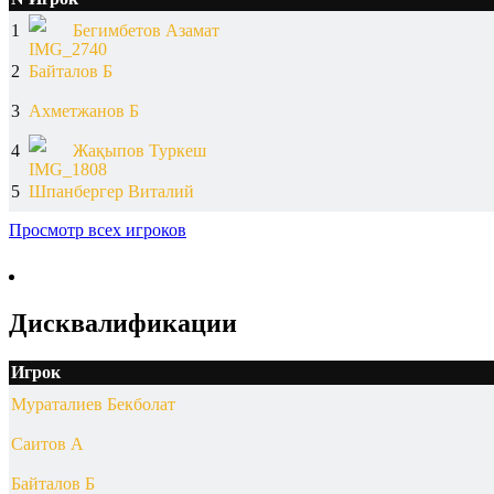
1
Бегимбетов Азамат
2
Байталов Б
3
Ахметжанов Б
4
Жақыпов Туркеш
5
Шпанбергер Виталий
Просмотр всех игроков
Дисквалификации
Игрок
Мураталиев Бекболат
Саитов А
Байталов Б