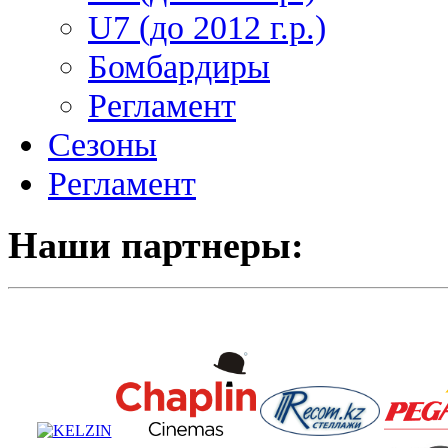
U7 (до 2012 г.р.)
Бомбардиры
Регламент
Сезоны
Регламент
Наши партнеры: