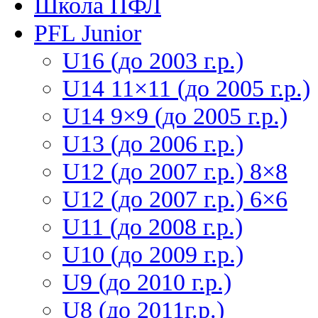
Школа ПФЛ
PFL Junior
U16 (до 2003 г.р.)
U14 11×11 (до 2005 г.р.)
U14 9×9 (до 2005 г.р.)
U13 (до 2006 г.р.)
U12 (до 2007 г.р.) 8×8
U12 (до 2007 г.р.) 6×6
U11 (до 2008 г.р.)
U10 (до 2009 г.р.)
U9 (до 2010 г.р.)
U8 (до 2011г.р.)