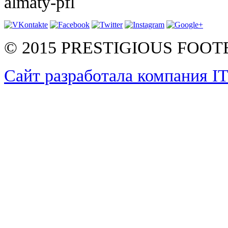
almaty-pfl
© 2015 PRESTIGIOUS FOO
Сайт разработала компания I