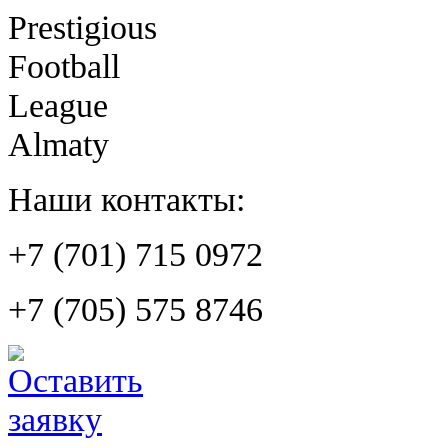
Prestigious
Football
League
Almaty
Наши контакты:
+7 (701) 715 0972
+7 (705) 575 8746