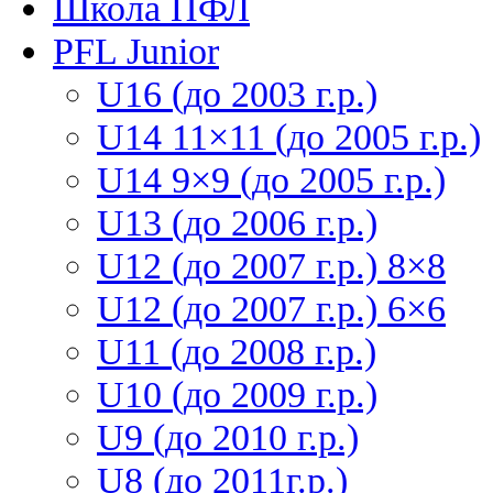
Школа ПФЛ
PFL Junior
U16 (до 2003 г.р.)
U14 11×11 (до 2005 г.р.)
U14 9×9 (до 2005 г.р.)
U13 (до 2006 г.р.)
U12 (до 2007 г.р.) 8×8
U12 (до 2007 г.р.) 6×6
U11 (до 2008 г.р.)
U10 (до 2009 г.р.)
U9 (до 2010 г.р.)
U8 (до 2011г.р.)