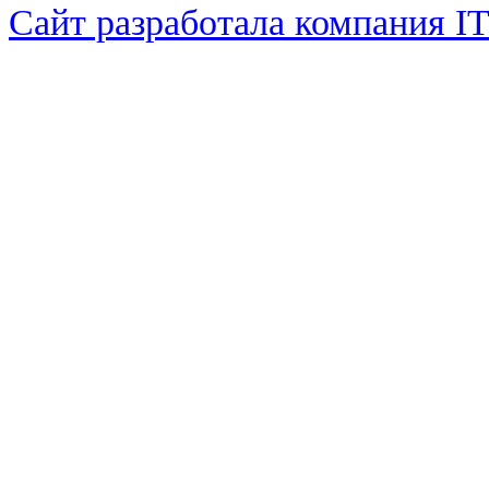
Сайт разработала компания I