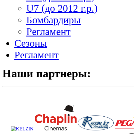
U7 (до 2012 г.р.)
Бомбардиры
Регламент
Сезоны
Регламент
Наши партнеры: