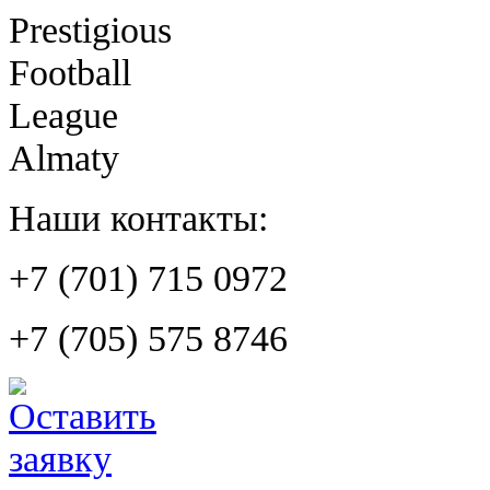
Prestigious
Football
League
Almaty
Наши контакты:
+7 (701) 715 0972
+7 (705) 575 8746