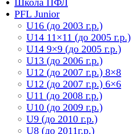
Школа ПФЛ
PFL Junior
U16 (до 2003 г.р.)
U14 11×11 (до 2005 г.р.)
U14 9×9 (до 2005 г.р.)
U13 (до 2006 г.р.)
U12 (до 2007 г.р.) 8×8
U12 (до 2007 г.р.) 6×6
U11 (до 2008 г.р.)
U10 (до 2009 г.р.)
U9 (до 2010 г.р.)
U8 (до 2011г.р.)