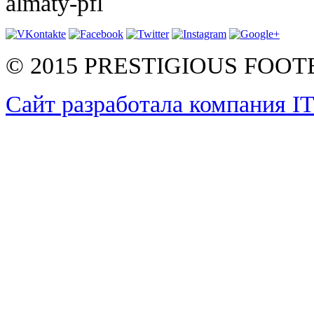
almaty-pfl
© 2015 PRESTIGIOUS FOO
Сайт разработала компания I