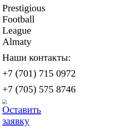
Prestigious
Football
League
Almaty
Наши контакты:
+7 (701) 715 0972
+7 (705) 575 8746