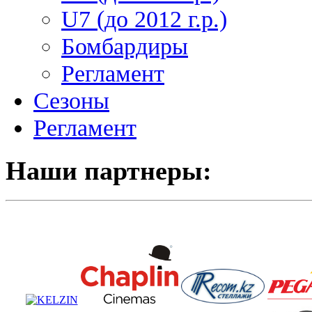
U7 (до 2012 г.р.)
Бомбардиры
Регламент
Сезоны
Регламент
Наши партнеры: