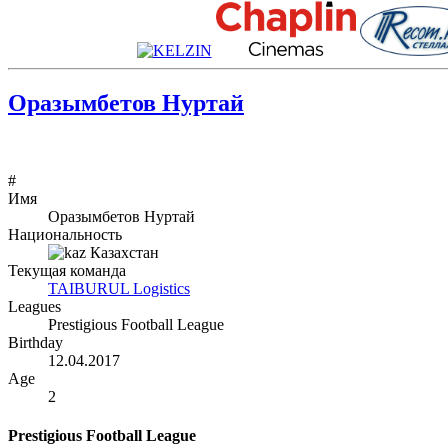
Оразымбетов Нуртай
#
Имя
Оразымбетов Нуртай
Национальность
Казахстан
Текущая команда
TAIBURUL Logistics
Leagues
Prestigious Football League
Birthday
12.04.2017
Age
2
Prestigious Football League