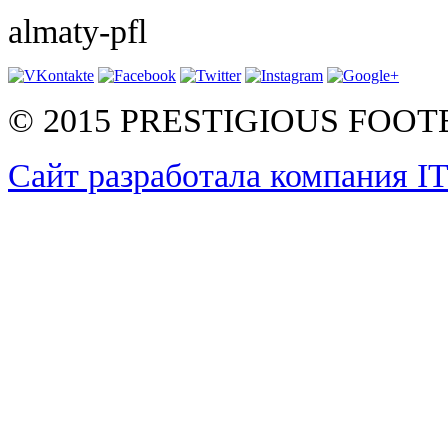
almaty-pfl
© 2015 PRESTIGIOUS FOO
Сайт разработала компания I