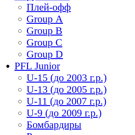
Плей-офф
Group А
Group В
Group С
Group D
PFL Junior
U-15 (до 2003 г.р.)
U-13 (до 2005 г.р.)
U-11 (до 2007 г.р.)
U-9 (до 2009 г.р.)
Бомбардиры