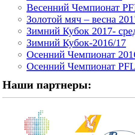
Весенний Чемпионат PFL
Золотой мяч – весна 201
Зимний Кубок 2017- сре
Зимний Кубок-2016/17
Осенний Чемпионат 201
Осенний Чемпионат PFL 
Наши партнеры: