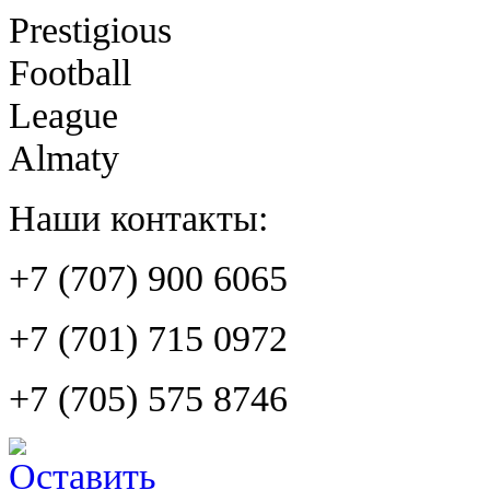
Prestigious
Football
League
Almaty
Наши контакты:
+7 (707) 900 6065
+7 (701) 715 0972
+7 (705) 575 8746