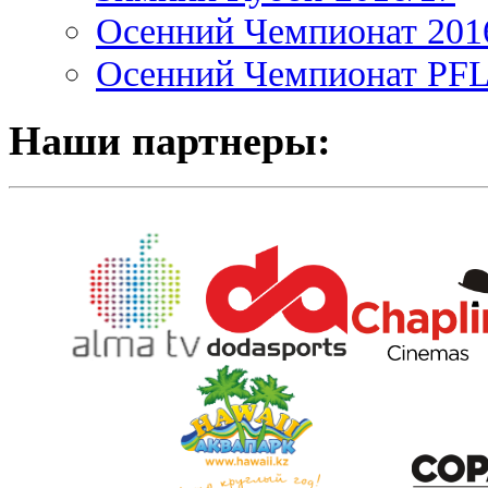
Осенний Чемпионат 201
Осенний Чемпионат PFL 
Наши партнеры: