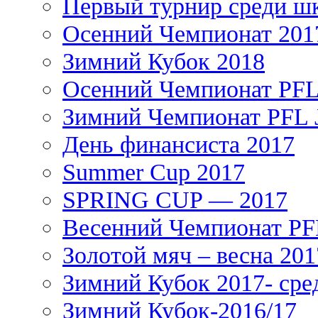
Первый турнир среди ш
Осенний Чемпионат 201
Зимний Кубок 2018
Осенний Чемпионат PFL 
Зимний Чемпионат PFL J
День финансиста 2017
Summer Cup 2017
SPRING CUP — 2017
Весенний Чемпионат PFL
Золотой мяч – весна 201
Зимний Кубок 2017- сре
Зимний Кубок-2016/17