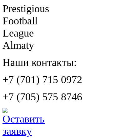
Prestigious
Football
League
Almaty
Наши контакты:
+7 (701) 715 0972
+7 (705) 575 8746