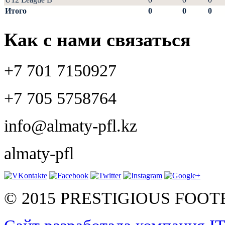
Итого
0
0
0
Как с нами связаться
+7 701 7150927
+7 705 5758764
info@almaty-pfl.kz
almaty-pfl
© 2015 PRESTIGIOUS FOO