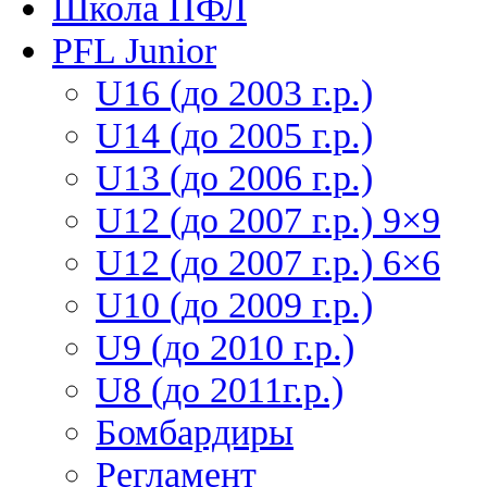
Школа ПФЛ
PFL Junior
U16 (до 2003 г.р.)
U14 (до 2005 г.р.)
U13 (до 2006 г.р.)
U12 (до 2007 г.р.) 9×9
U12 (до 2007 г.р.) 6×6
U10 (до 2009 г.р.)
U9 (до 2010 г.р.)
U8 (до 2011г.р.)
Бомбардиры
Регламент