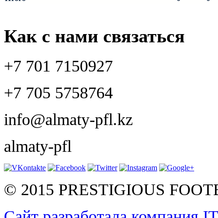
Как с нами связаться
+7 701 7150927
+7 705 5758764
info@almaty-pfl.kz
almaty-pfl
© 2015 PRESTIGIOUS FOO
Сайт разработала компания I