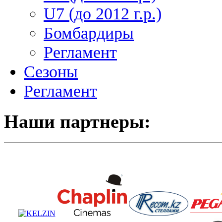
U7 (до 2012 г.р.)
Бомбардиры
Регламент
Сезоны
Регламент
Наши партнеры: