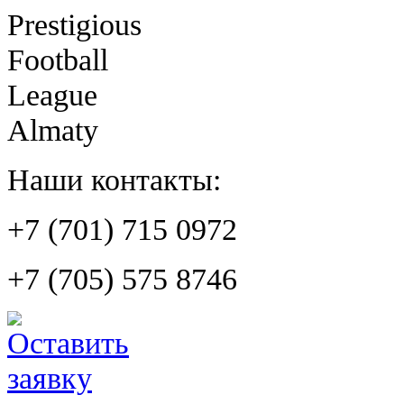
Prestigious
Football
League
Almaty
Наши контакты:
+7 (701) 715 0972
+7 (705) 575 8746