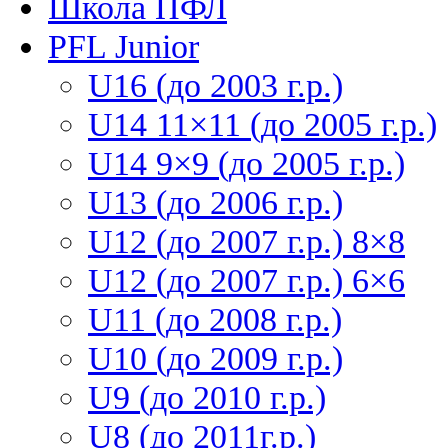
Школа ПФЛ
PFL Junior
U16 (до 2003 г.р.)
U14 11×11 (до 2005 г.р.)
U14 9×9 (до 2005 г.р.)
U13 (до 2006 г.р.)
U12 (до 2007 г.р.) 8×8
U12 (до 2007 г.р.) 6×6
U11 (до 2008 г.р.)
U10 (до 2009 г.р.)
U9 (до 2010 г.р.)
U8 (до 2011г.р.)