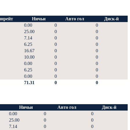
инрейт
Ничьи
Авто гол
Диск-й
0.00
0
0
25.00
0
0
7.14
0
0
6.25
0
0
16.67
0
0
10.00
0
0
0.00
0
0
6.25
0
0
0.00
0
0
71.31
0
0
Ничьи
Авто гол
Диск-й
0.00
0
0
25.00
0
0
7.14
0
0