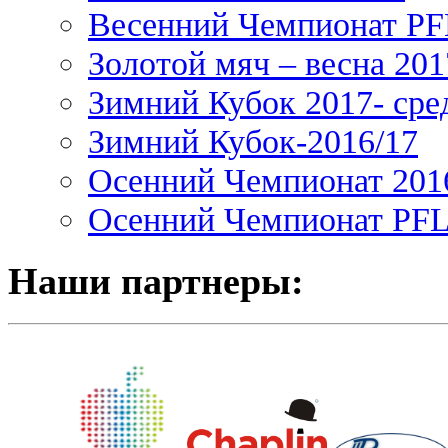
Весенний Чемпионат PFL
Золотой мяч – весна 201
Зимний Кубок 2017- сре
Зимний Кубок-2016/17
Осенний Чемпионат 201
Осенний Чемпионат PFL 
Наши партнеры: