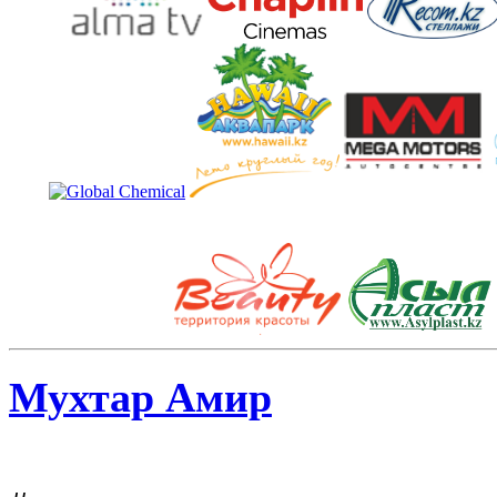
Мухтар Амир