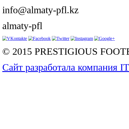
info@almaty-pfl.kz
almaty-pfl
© 2015 PRESTIGIOUS FOO
Сайт разработала компания I