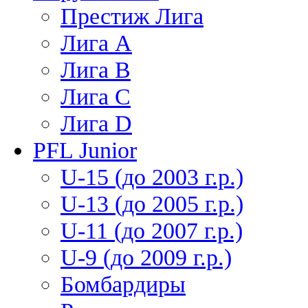
Престиж Лига
Лига А
Лига В
Лига С
Лига D
PFL Junior
U-15 (до 2003 г.р.)
U-13 (до 2005 г.р.)
U-11 (до 2007 г.р.)
U-9 (до 2009 г.р.)
Бомбардиры