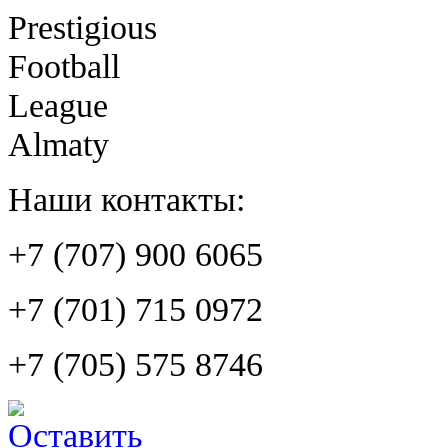
Prestigious
Football
League
Almaty
Наши контакты:
+7 (707) 900 6065
+7 (701) 715 0972
+7 (705) 575 8746