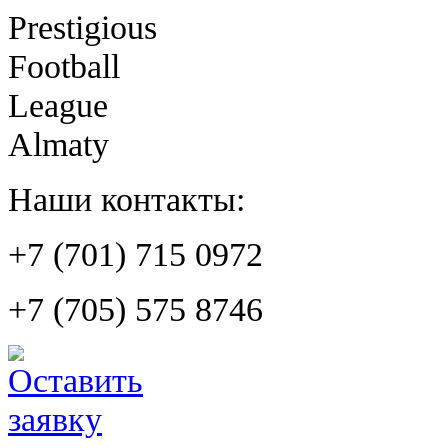
Prestigious
Football
League
Almaty
Наши контакты:
+7 (701) 715 0972
+7 (705) 575 8746