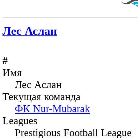
Лес Аслан
#
Имя
Лес Аслан
Текущая команда
ФК Nur-Mubarak
Leagues
Prestigious Football League