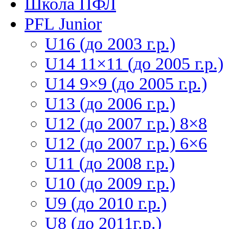
Школа ПФЛ
PFL Junior
U16 (до 2003 г.р.)
U14 11×11 (до 2005 г.р.)
U14 9×9 (до 2005 г.р.)
U13 (до 2006 г.р.)
U12 (до 2007 г.р.) 8×8
U12 (до 2007 г.р.) 6×6
U11 (до 2008 г.р.)
U10 (до 2009 г.р.)
U9 (до 2010 г.р.)
U8 (до 2011г.р.)