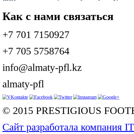
Как с нами связаться
+7 701 7150927
+7 705 5758764
info@almaty-pfl.kz
almaty-pfl
© 2015 PRESTIGIOUS FOO
Сайт разработала компания I