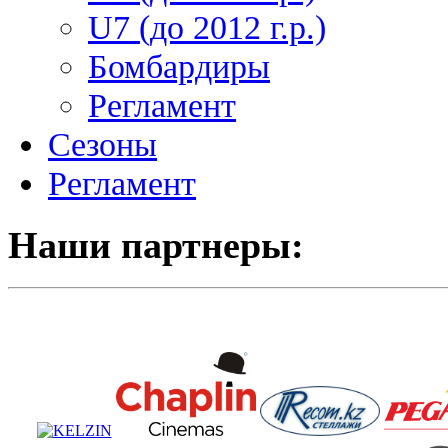
U7 (до 2012 г.р.)
Бомбардиры
Регламент
Сезоны
Регламент
Наши партнеры: