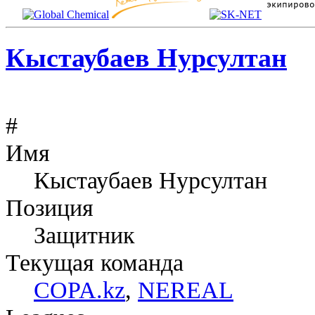
Кыстаубаев Нурсултан
#
Имя
Кыстаубаев Нурсултан
Позиция
Защитник
Текущая команда
COPA.kz
,
NEREAL