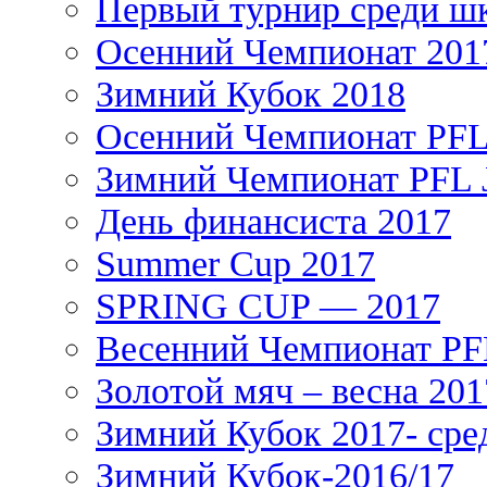
Первый турнир среди ш
Осенний Чемпионат 201
Зимний Кубок 2018
Осенний Чемпионат PFL 
Зимний Чемпионат PFL J
День финансиста 2017
Summer Cup 2017
SPRING CUP — 2017
Весенний Чемпионат PFL
Золотой мяч – весна 201
Зимний Кубок 2017- сре
Зимний Кубок-2016/17