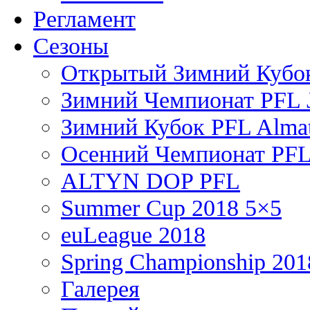
Регламент
Сезоны
Открытый Зимний Кубок
Зимний Чемпионат PFL J
Зимний Кубок PFL Almat
Осенний Чемпионат PFL
ALTYN DOP PFL
Summer Cup 2018 5×5
euLeague 2018
Spring Championship 201
Галерея