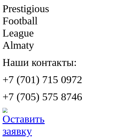
Prestigious
Football
League
Almaty
Наши контакты:
+7 (701) 715 0972
+7 (705) 575 8746