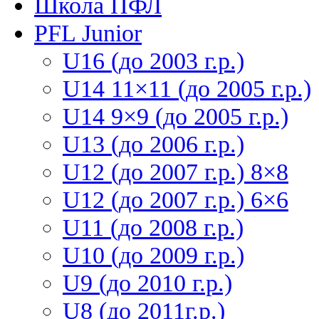
Школа ПФЛ
PFL Junior
U16 (до 2003 г.р.)
U14 11×11 (до 2005 г.р.)
U14 9×9 (до 2005 г.р.)
U13 (до 2006 г.р.)
U12 (до 2007 г.р.) 8×8
U12 (до 2007 г.р.) 6×6
U11 (до 2008 г.р.)
U10 (до 2009 г.р.)
U9 (до 2010 г.р.)
U8 (до 2011г.р.)