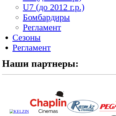
U7 (до 2012 г.р.)
Бомбардиры
Регламент
Сезоны
Регламент
Наши партнеры: