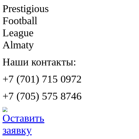
Prestigious
Football
League
Almaty
Наши контакты:
+7 (701) 715 0972
+7 (705) 575 8746