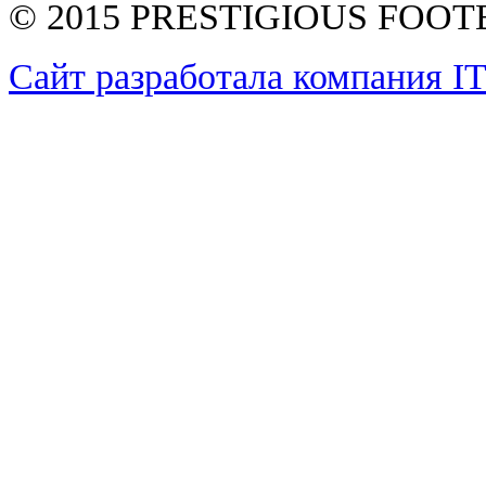
© 2015 PRESTIGIOUS FOO
Сайт разработала компания I