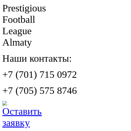
Prestigious
Football
League
Almaty
Наши контакты:
+7 (701) 715 0972
+7 (705) 575 8746