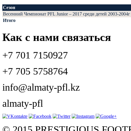
Сезон
Весенний Чемпионат PFL Junior – 2017 среди детей 2003-2004г
Итого
Как с нами связаться
+7 701 7150927
+7 705 5758764
info@almaty-pfl.kz
almaty-pfl
© 2015 PRESTIGIOUS FOO