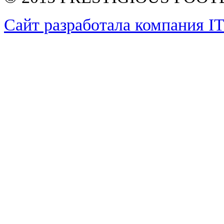
Сайт разработала компания I