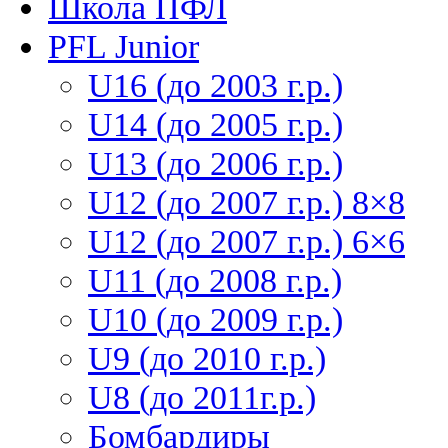
Школа ПФЛ
PFL Junior
U16 (до 2003 г.р.)
U14 (до 2005 г.р.)
U13 (до 2006 г.р.)
U12 (до 2007 г.р.) 8×8
U12 (до 2007 г.р.) 6×6
U11 (до 2008 г.р.)
U10 (до 2009 г.р.)
U9 (до 2010 г.р.)
U8 (до 2011г.р.)
Бомбардиры