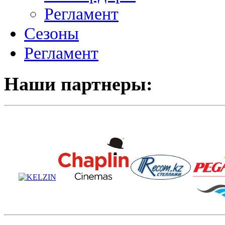
Регламент
Сезоны
Регламент
Наши партнеры: