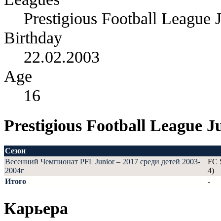
Prestigious Football League 
Birthday
22.02.2003
Age
16
Prestigious Football League J
Сезон
Весенний Чемпионат PFL Junior – 2017 среди детей 2003-
FC 
2004г
4)
Итого
-
Карьера