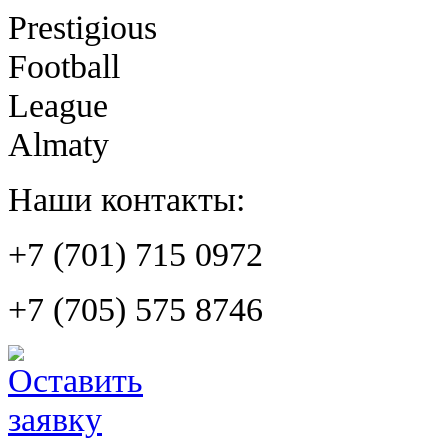
Prestigious
Football
League
Almaty
Наши контакты:
+7 (701) 715 0972
+7 (705) 575 8746