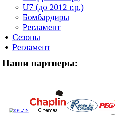
U7 (до 2012 г.р.)
Бомбардиры
Регламент
Сезоны
Регламент
Наши партнеры: