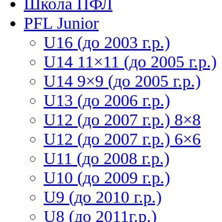
Школа ПФЛ
PFL Junior
U16 (до 2003 г.р.)
U14 11×11 (до 2005 г.р.)
U14 9×9 (до 2005 г.р.)
U13 (до 2006 г.р.)
U12 (до 2007 г.р.) 8×8
U12 (до 2007 г.р.) 6×6
U11 (до 2008 г.р.)
U10 (до 2009 г.р.)
U9 (до 2010 г.р.)
U8 (до 2011г.р.)