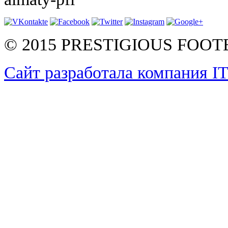
© 2015 PRESTIGIOUS FOO
Сайт разработала компания I