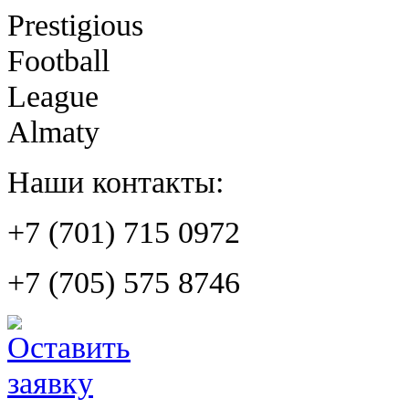
Prestigious
Football
League
Almaty
Наши контакты:
+7 (701) 715 0972
+7 (705) 575 8746