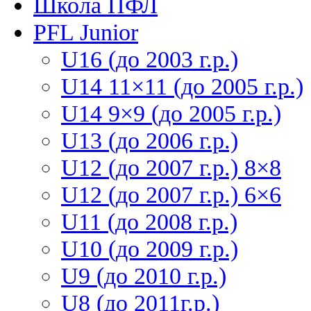
Школа ПФЛ
PFL Junior
U16 (до 2003 г.р.)
U14 11×11 (до 2005 г.р.)
U14 9×9 (до 2005 г.р.)
U13 (до 2006 г.р.)
U12 (до 2007 г.р.) 8×8
U12 (до 2007 г.р.) 6×6
U11 (до 2008 г.р.)
U10 (до 2009 г.р.)
U9 (до 2010 г.р.)
U8 (до 2011г.р.)