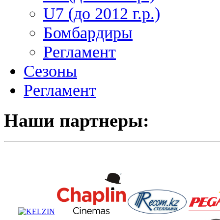
U7 (до 2012 г.р.)
Бомбардиры
Регламент
Сезоны
Регламент
Наши партнеры: