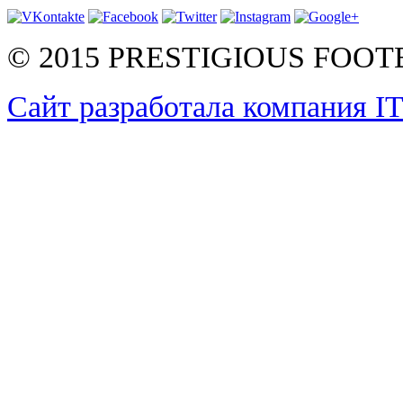
© 2015 PRESTIGIOUS FOO
Сайт разработала компания I