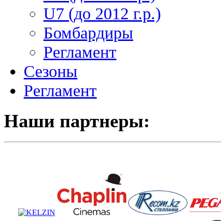
U7 (до 2012 г.р.)
Бомбардиры
Регламент
Сезоны
Регламент
Наши партнеры: