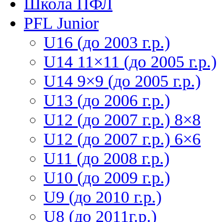
Школа ПФЛ
PFL Junior
U16 (до 2003 г.р.)
U14 11×11 (до 2005 г.р.)
U14 9×9 (до 2005 г.р.)
U13 (до 2006 г.р.)
U12 (до 2007 г.р.) 8×8
U12 (до 2007 г.р.) 6×6
U11 (до 2008 г.р.)
U10 (до 2009 г.р.)
U9 (до 2010 г.р.)
U8 (до 2011г.р.)