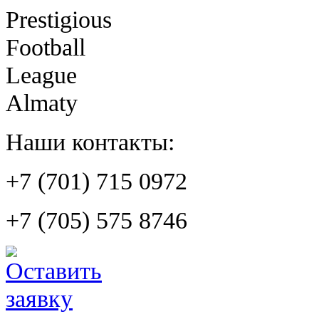
Prestigious
Football
League
Almaty
Наши контакты:
+7 (701) 715 0972
+7 (705) 575 8746