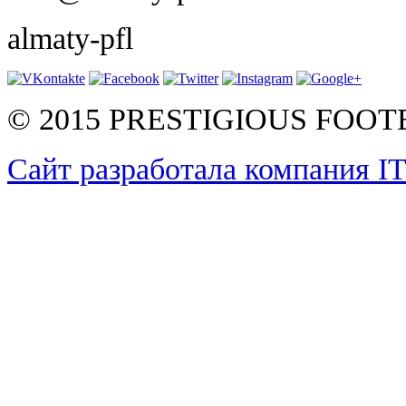
almaty-pfl
© 2015 PRESTIGIOUS FOO
Сайт разработала компания I