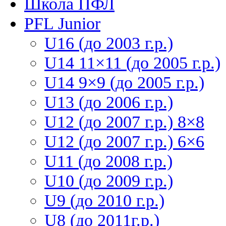
Школа ПФЛ
PFL Junior
U16 (до 2003 г.р.)
U14 11×11 (до 2005 г.р.)
U14 9×9 (до 2005 г.р.)
U13 (до 2006 г.р.)
U12 (до 2007 г.р.) 8×8
U12 (до 2007 г.р.) 6×6
U11 (до 2008 г.р.)
U10 (до 2009 г.р.)
U9 (до 2010 г.р.)
U8 (до 2011г.р.)