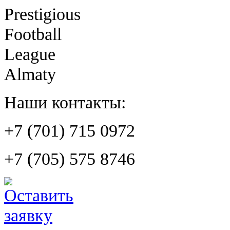
Prestigious
Football
League
Almaty
Наши контакты:
+7 (701) 715 0972
+7 (705) 575 8746