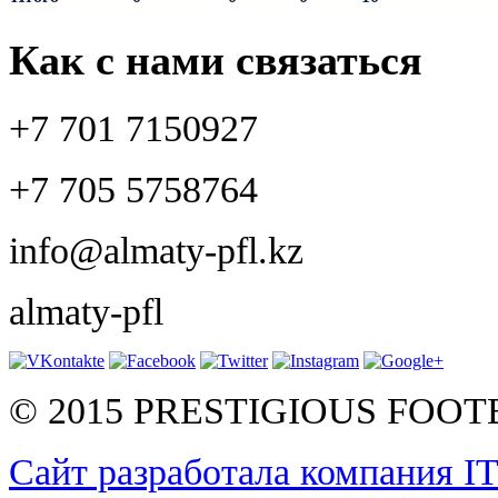
Как с нами связаться
+7 701 7150927
+7 705 5758764
info@almaty-pfl.kz
almaty-pfl
© 2015 PRESTIGIOUS FOO
Сайт разработала компания I