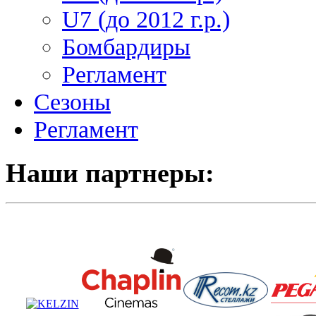
U7 (до 2012 г.р.)
Бомбардиры
Регламент
Сезоны
Регламент
Наши партнеры: