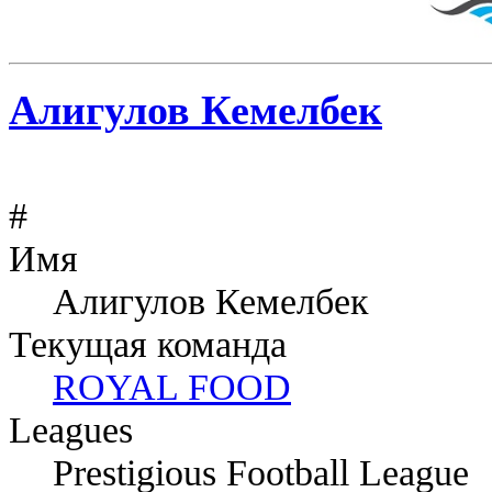
Алигулов Кемелбек
#
Имя
Алигулов Кемелбек
Текущая команда
ROYAL FOOD
Leagues
Prestigious Football League