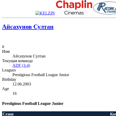
Айсахунов Султан
#
Имя
Айсахунов Султан
Текущая команда
ADF (3-4)
Leagues
Prestigious Football League Junior
Birthday
12.06.2003
Age
16
Prestigious Football League Junior
Сезон
Ко