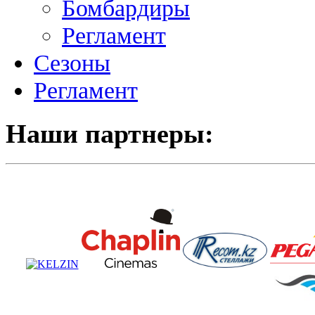
Бомбардиры
Регламент
Сезоны
Регламент
Наши партнеры: