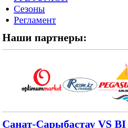
Сезоны
Регламент
Наши партнеры:
Санат-Сарыбастау VS BI