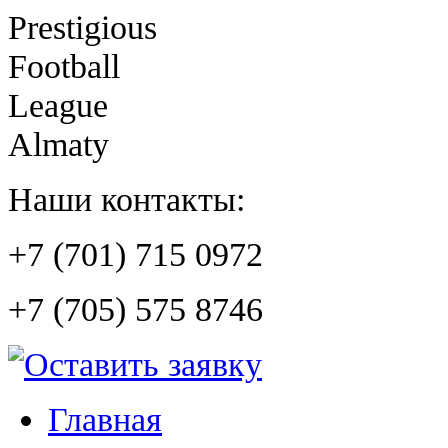
Prestigious
Football
League
Almaty
Наши контакты:
+7 (701) 715 0972
+7 (705) 575 8746
Главная