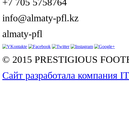
+7 705 5758764
info@almaty-pfl.kz
almaty-pfl
© 2015 PRESTIGIOUS FOO
Сайт разработала компания I