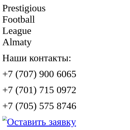
Prestigious
Football
League
Almaty
Наши контакты:
+7 (707) 900 6065
+7 (701) 715 0972
+7 (705) 575 8746