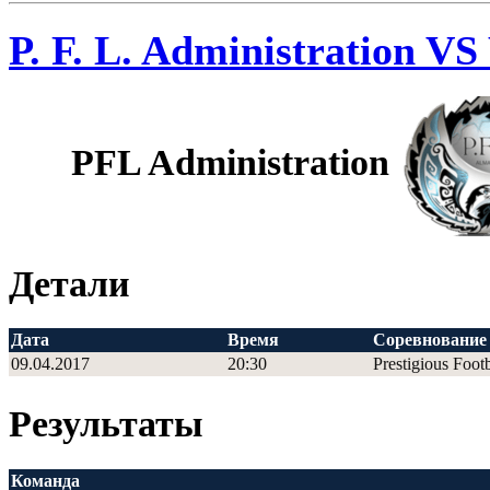
P. F. L. Administration
PFL Administration
Детали
Дата
Время
Соревнование
09.04.2017
20:30
Prestigious Foot
Результаты
Команда