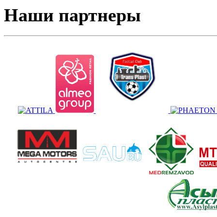
Наши партнеры