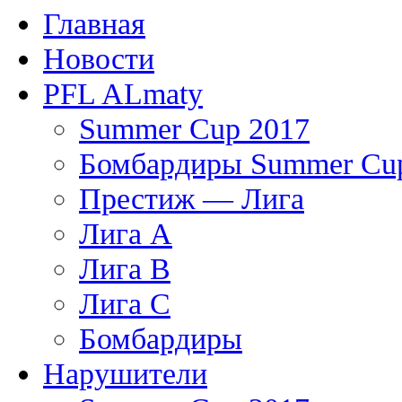
Главная
Новости
PFL ALmaty
Summer Cup 2017
Бомбардиры Summer Cu
Престиж — Лига
Лига А
Лига В
Лига С
Бомбардиры
Нарушители