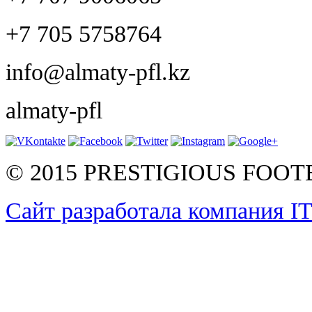
+7 705 5758764
info@almaty-pfl.kz
almaty-pfl
© 2015 PRESTIGIOUS FOO
Сайт разработала компания I