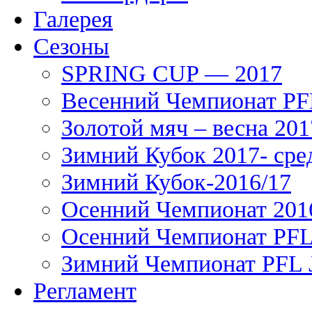
Галерея
Сезоны
SPRING CUP — 2017
Весенний Чемпионат PFL
Золотой мяч – весна 201
Зимний Кубок 2017- сре
Зимний Кубок-2016/17
Осенний Чемпионат 201
Осенний Чемпионат PFL 
Зимний Чемпионат PFL J
Регламент