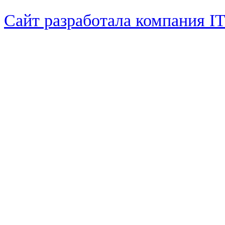
Сайт разработала компания I