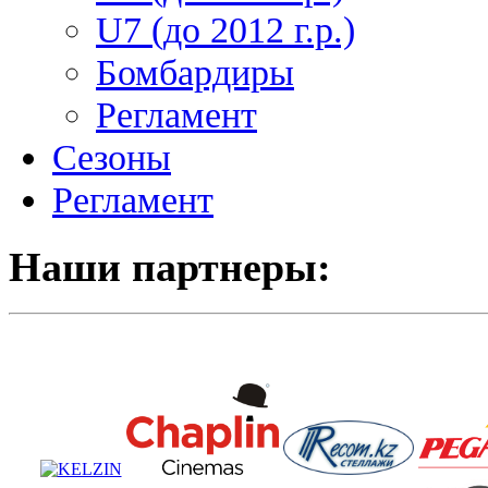
U7 (до 2012 г.р.)
Бомбардиры
Регламент
Сезоны
Регламент
Наши партнеры: