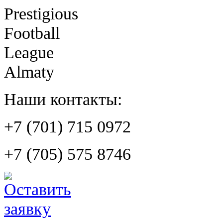
Prestigious
Football
League
Almaty
Наши контакты:
+7 (701) 715 0972
+7 (705) 575 8746