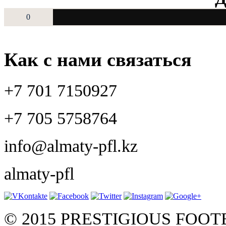
0
Как с нами связаться
+7 701 7150927
+7 705 5758764
info@almaty-pfl.kz
almaty-pfl
© 2015 PRESTIGIOUS FOO