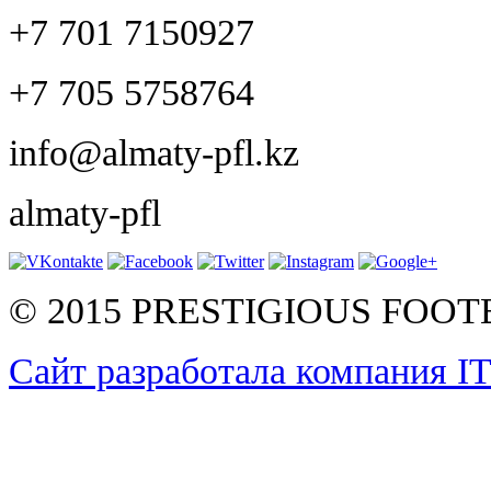
+7 701 7150927
+7 705 5758764
info@almaty-pfl.kz
almaty-pfl
© 2015 PRESTIGIOUS FOO
Сайт разработала компания I