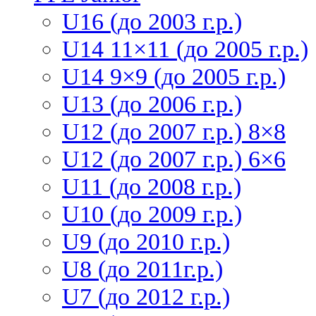
U16 (до 2003 г.р.)
U14 11×11 (до 2005 г.р.)
U14 9×9 (до 2005 г.р.)
U13 (до 2006 г.р.)
U12 (до 2007 г.р.) 8×8
U12 (до 2007 г.р.) 6×6
U11 (до 2008 г.р.)
U10 (до 2009 г.р.)
U9 (до 2010 г.р.)
U8 (до 2011г.р.)
U7 (до 2012 г.р.)