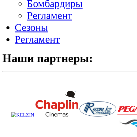
Бомбардиры
Регламент
Сезоны
Регламент
Наши партнеры: