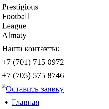
Prestigious
Football
League
Almaty
Наши контакты:
+7 (701) 715 0972
+7 (705) 575 8746
Главная