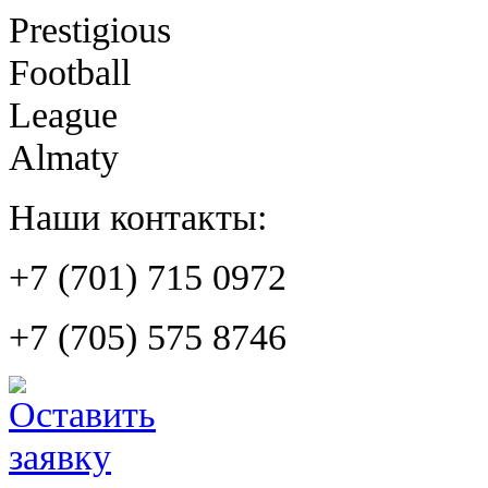
Prestigious
Football
League
Almaty
Наши контакты:
+7 (701) 715 0972
+7 (705) 575 8746