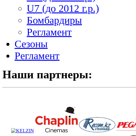
U7 (до 2012 г.р.)
Бомбардиры
Регламент
Сезоны
Регламент
Наши партнеры: