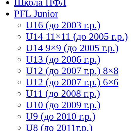
Школа ПФЛ
PFL Junior
U16 (до 2003 г.р.)
U14 11×11 (до 2005 г.р.)
U14 9×9 (до 2005 г.р.)
U13 (до 2006 г.р.)
U12 (до 2007 г.р.) 8×8
U12 (до 2007 г.р.) 6×6
U11 (до 2008 г.р.)
U10 (до 2009 г.р.)
U9 (до 2010 г.р.)
U8 (до 2011г.р.)