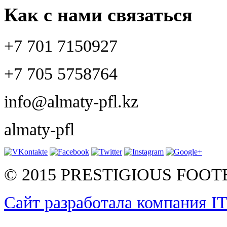
Как с нами связаться
+7 701 7150927
+7 705 5758764
info@almaty-pfl.kz
almaty-pfl
© 2015 PRESTIGIOUS FOO
Сайт разработала компания I